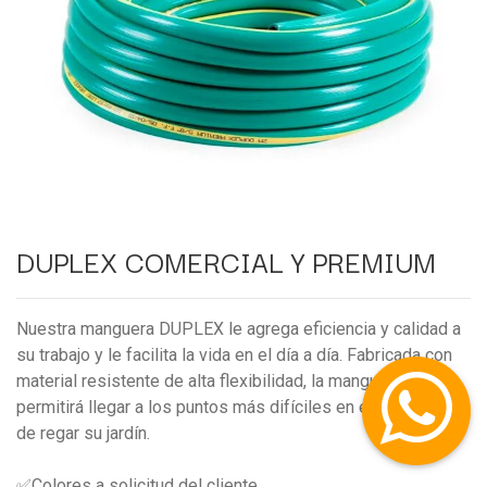
DUPLEX COMERCIAL Y PREMIUM
Nuestra manguera DUPLEX le agrega eficiencia y calidad a
su trabajo y le facilita la vida en el día a día. Fabricada con
material resistente de alta flexibilidad, la manguera
permitirá llegar a los puntos más difíciles en el momento
de regar su jardín.
✅Colores a solicitud del cliente.